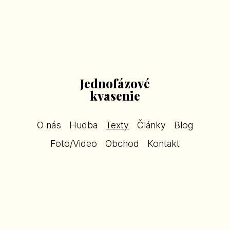
Jednofázové
kvasenie
O nás
Hudba
Texty
Články
Blog
Foto/Video
Obchod
Kontakt