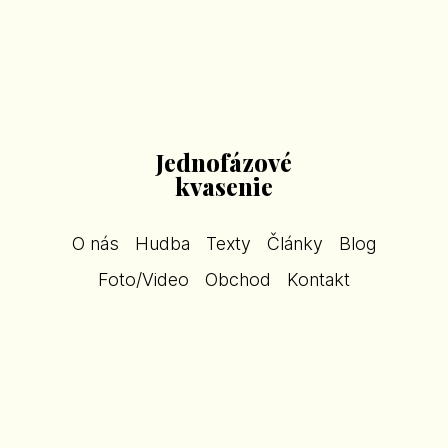
Jednofázové
kvasenie
O nás
Hudba
Texty
Články
Blog
Foto/Video
Obchod
Kontakt