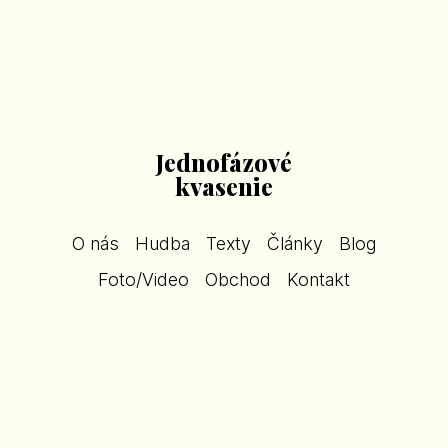
Jednofázové
kvasenie
O nás
Hudba
Texty
Články
Blog
Foto/Video
Obchod
Kontakt