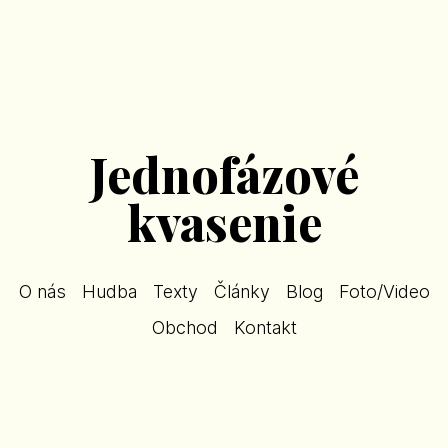
Jednofázové
kvasenie
O nás
Hudba
Texty
Články
Blog
Foto/Video
Obchod
Kontakt